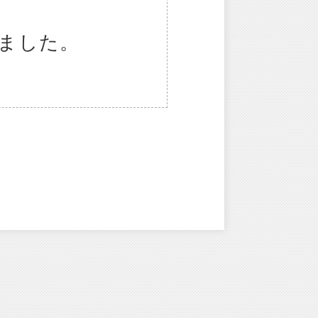
しました。