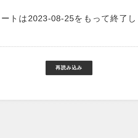
ートは2023-08-25をもって終了
再読み込み