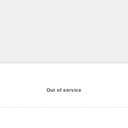
Out of service